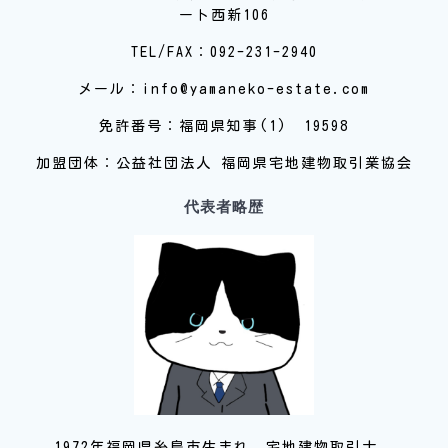
ート西新106
TEL/FAX：092-231-2940
メール：info@yamaneko-estate.com
免許番号：福岡県知事(1) 19598
加盟団体：公益社団法人 福岡県宅地建物取引業協会
代表者略歴
1972年福岡県糸島市生まれ。宅地建物取引士。