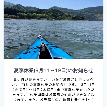
夏季休業(8月11～19日)のお知らせ
暑い日が続きますが、いかがお過ごしでしょう
か。 当社の夏季休業のお知らせです。 8月11日
(火曜日)〜19日(水曜日)まで夏季休業をいただ
きます。 休業期間はお電話の対応ができなくな
ります。また、お見積りのご依頼も受付を[…]