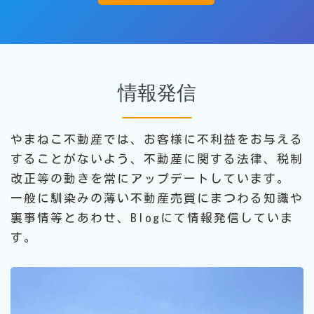
情報発信
やまねこ不動産では、お客様に不利益をお与える
することがないよう、不動産に関する法律、税制
改正等の動きを常にアップデートしています。
一般に馴染みの薄い不動産売買にまつわる知識や
裏事情等とあわせ、Blogにて情報発信していま
す。