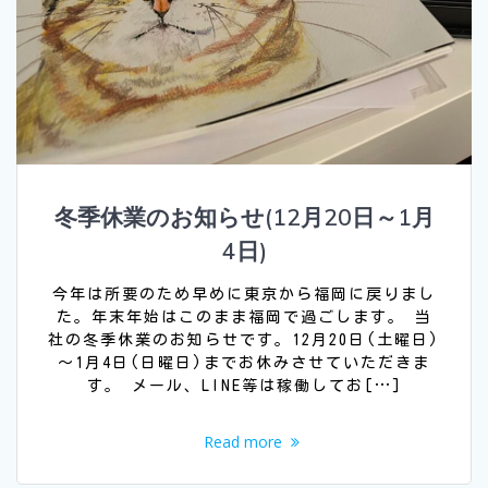
冬季休業のお知らせ(12月20日～1月
4日)
今年は所要のため早めに東京から福岡に戻りまし
た。年末年始はこのまま福岡で過ごします。 当
社の冬季休業のお知らせです。12月20日(土曜日)
～1月4日(日曜日)までお休みさせていただきま
す。 メール、LINE等は稼働してお[…]
Read more