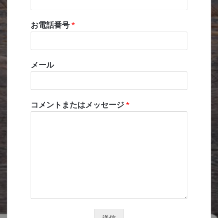
お電話番号
*
メール
コメントまたはメッセージ
*