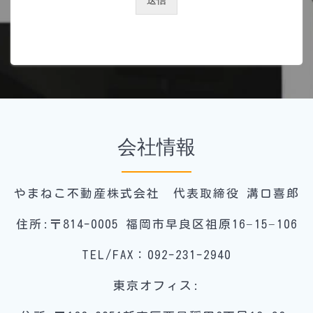
送信
会社情報
やまねこ不動産株式会社 代表取締役 溝口喜郎
住所:〒814-0005 福岡市早良区祖原16−15−106
TEL/FAX：092-231-2940
東京オフィス: