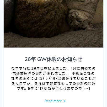
26年 GW休暇のお知らせ
今年で当社は6年目を迎えました。4月に初めての
宅建業免許の更新がされました。 不動産会社の
社名の後ろには(5)や(10)と書かれていることが
ありますが、あれは宅建業社としての更新の回数
です。5年に1回更新が行われますので[…]
Read more