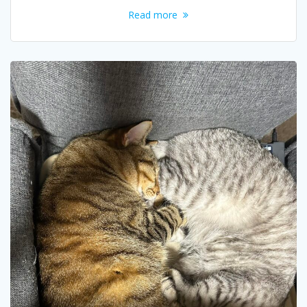
Read more