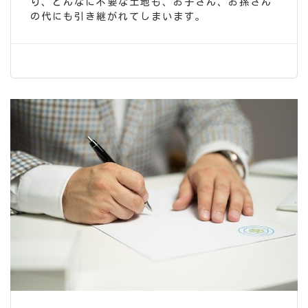
り、どんなに不要な土地も、お子さん、お孫さん
の代にも引き継がれてしまいます。