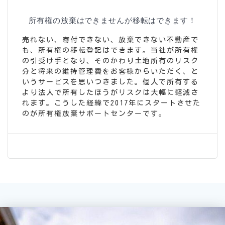
所有権の放棄はできませんが移転はできます！
売れない、寄付できない、放棄できない不動産で
も、所有権の移転登記はできます。
当社が所有権
の引受け手となり、そのかわり土地所有のリスク
分と将来の維持管理費をお客様からいただく、と
いうサービスを思いつきました。個人で所有する
より法人で所有したほうがリスクは大幅に軽減さ
れます。
こうした経緯で2017年にスタートさせた
のが所有権放棄サポートセンターです。