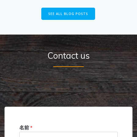
SEE ALL BLOG POSTS
Contact us
やまねこ不動産は所有権放棄サポートサービスを
メインに、通常の不動産仲介業も行っています。
不動産のお困りごとは、経験豊富な不動産のスペシャリストにな
んなりとご相談ください。
名前
*