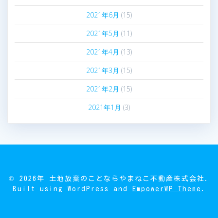
2021年6月
(15)
2021年5月
(11)
2021年4月
(13)
2021年3月
(15)
2021年2月
(15)
2021年1月
(3)
© 2026年 土地放棄のことならやまねこ不動産株式会社.
Built using WordPress and
EmpowerWP Theme
.