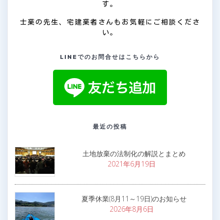
す。
士業の先生、宅建業者さんもお気軽にご相談くださ
い。
LINEでのお問合せはこちらから
最近の投稿
土地放棄の法制化の解説とまとめ
2021年6月19日
夏季休業(8月11～19日)のお知らせ
2026年8月6日