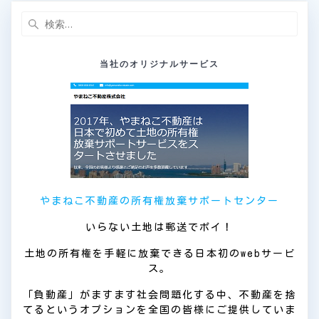
検
索:
当社のオリジナルサービス
やまねこ不動産の所有権放棄サポートセンター
いらない土地は郵送でポイ！
土地の所有権を手軽に放棄できる日本初のwebサービ
ス。
「負動産」がますます社会問題化する中、不動産を捨
てるというオプションを全国の皆様にご提供していま