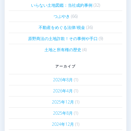
いらない土地図鑑：当社成約事例
(32)
つぶやき
(66)
不動産をめぐる法律/税金
(36)
原野商法の土地詐欺！その事例や手口
(9)
土地と所有権の歴史
(4)
アーカイブ
2026年8月
(1)
2026年4月
(1)
2025年12月
(1)
2025年8月
(1)
2024年12月
(1)