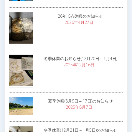
26年 GW休暇のお知らせ
2026年4月27日
冬季休業のお知らせ(12月20日～1月4日)
2025年12月16日
夏季休暇(8月9日～17日)のお知らせ
2025年8月7日
冬季休業(12月21日～1月5日)のお知らせ