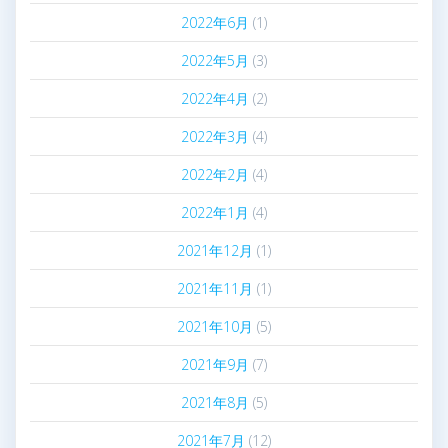
2022年6月
(1)
2022年5月
(3)
2022年4月
(2)
2022年3月
(4)
2022年2月
(4)
2022年1月
(4)
2021年12月
(1)
2021年11月
(1)
2021年10月
(5)
2021年9月
(7)
2021年8月
(5)
2021年7月
(12)