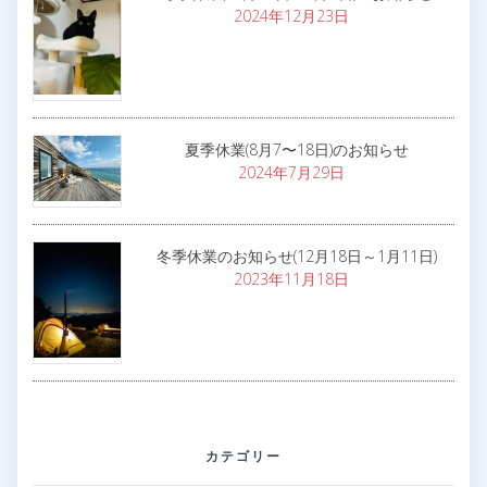
2024年12月23日
夏季休業(8月7〜18日)のお知らせ
2024年7月29日
冬季休業のお知らせ(12月18日～1月11日)
2023年11月18日
カテゴリー