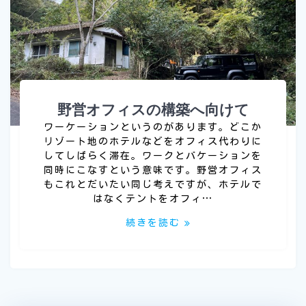
野営オフィスの構築へ向けて
ワーケーションというのがあります。どこか
リゾート地のホテルなどをオフィス代わりに
してしばらく滞在。ワークとバケーションを
同時にこなすという意味です。野営オフィス
もこれとだいたい同じ考えですが、ホテルで
はなくテントをオフィ…
続きを読む