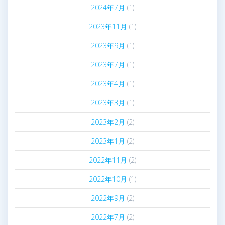
2024年7月
(1)
2023年11月
(1)
2023年9月
(1)
2023年7月
(1)
2023年4月
(1)
2023年3月
(1)
2023年2月
(2)
2023年1月
(2)
2022年11月
(2)
2022年10月
(1)
2022年9月
(2)
2022年7月
(2)