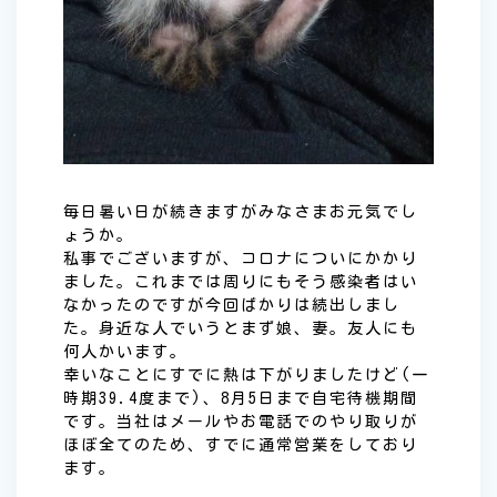
毎日暑い日が続きますがみなさまお元気でし
ょうか。
私事でございますが、コロナについにかかり
ました。これまでは周りにもそう感染者はい
なかったのですが今回ばかりは続出しまし
た。身近な人でいうとまず娘、妻。友人にも
何人かいます。
幸いなことにすでに熱は下がりましたけど(一
時期39.4度まで)、8月5日まで自宅待機期間
です。当社はメールやお電話でのやり取りが
ほぼ全てのため、すでに通常営業をしており
ます。