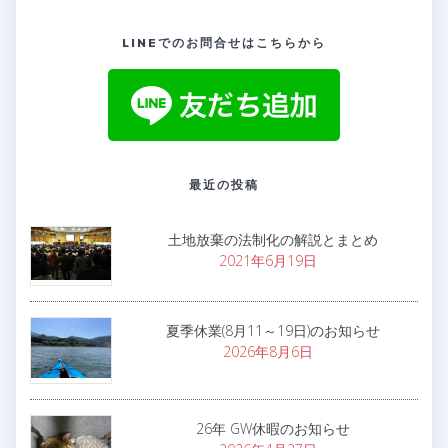
LINEでのお問合せはこちらから
最近の投稿
土地放棄の法制化の解説とまとめ
2021年6月19日
夏季休業(8月11～19日)のお知らせ
2026年8月6日
26年 GW休暇のお知らせ