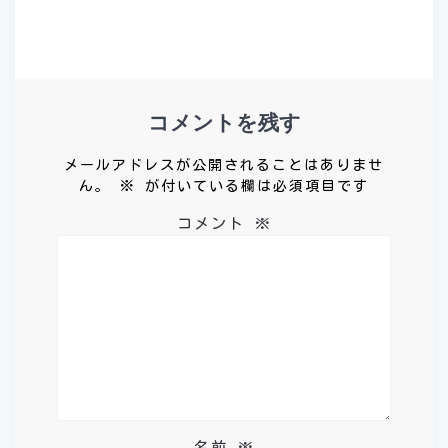
ビ
ゲ
ー
コメントを残す
シ
メールアドレスが公開されることはありませ
ョ
ん。
※
が付いている欄は必須項目です
コメント
※
ン
名前
※