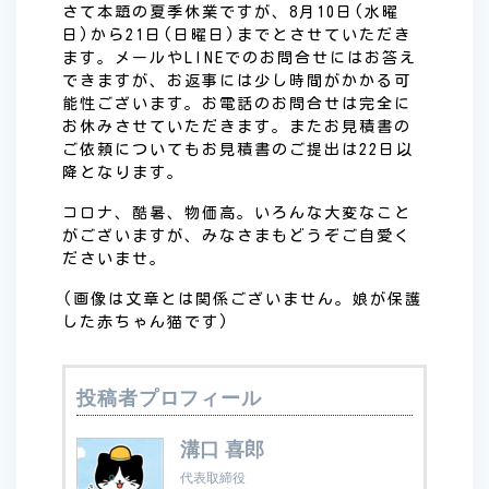
さて本題の夏季休業ですが、8月10日(水曜
日)から21日(日曜日)までとさせていただき
ます。メールやLINEでのお問合せにはお答え
できますが、お返事には少し時間がかかる可
能性ございます。お電話のお問合せは完全に
お休みさせていただきます。またお見積書の
ご依頼についてもお見積書のご提出は22日以
降となります。
コロナ、酷暑、物価高。いろんな大変なこと
がございますが、みなさまもどうぞご自愛く
ださいませ。
(画像は文章とは関係ございません。娘が保護
した赤ちゃん猫です)
投稿者プロフィール
溝口 喜郎
代表取締役