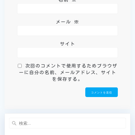
メール
※
サイト
次回のコメントで使用するためブラウザ
ーに自分の名前、メールアドレス、サイト
を保存する。
検
索: