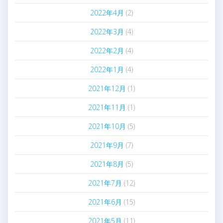
2022年4月
(2)
2022年3月
(4)
2022年2月
(4)
2022年1月
(4)
2021年12月
(1)
2021年11月
(1)
2021年10月
(5)
2021年9月
(7)
2021年8月
(5)
2021年7月
(12)
2021年6月
(15)
2021年5月
(11)