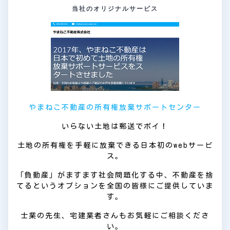
当社のオリジナルサービス
やまねこ不動産の所有権放棄サポートセンター
いらない土地は郵送でポイ！
土地の所有権を手軽に放棄できる日本初のwebサービ
ス。
「負動産」がますます社会問題化する中、不動産を捨
てるというオプションを全国の皆様にご提供していま
す。
士業の先生、宅建業者さんもお気軽にご相談くださ
い。