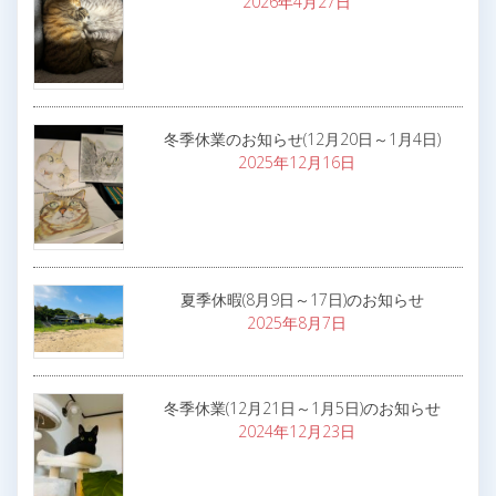
2026年4月27日
冬季休業のお知らせ(12月20日～1月4日)
2025年12月16日
夏季休暇(8月9日～17日)のお知らせ
2025年8月7日
冬季休業(12月21日～1月5日)のお知らせ
2024年12月23日