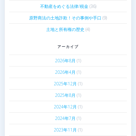
不動産をめぐる法律/税金
(36)
原野商法の土地詐欺！その事例や手口
(9)
土地と所有権の歴史
(4)
アーカイブ
2026年8月
(1)
2026年4月
(1)
2025年12月
(1)
2025年8月
(1)
2024年12月
(1)
2024年7月
(1)
2023年11月
(1)