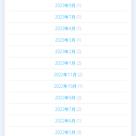
2023年9月
(1)
2023年7月
(1)
2023年4月
(1)
2023年3月
(1)
2023年2月
(2)
2023年1月
(2)
2022年11月
(2)
2022年10月
(1)
2022年9月
(2)
2022年7月
(2)
2022年6月
(1)
2022年5月
(3)