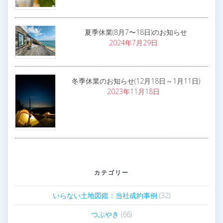
夏季休業(8月7〜18日)のお知らせ
2024年7月29日
冬季休業のお知らせ(12月18日～1月11日)
2023年11月18日
カテゴリー
いらない土地図鑑：当社成約事例
(32)
つぶやき
(66)