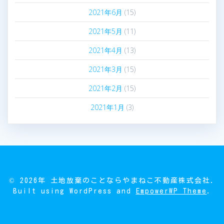
2021年6月
(15)
2021年5月
(11)
2021年4月
(13)
2021年3月
(15)
2021年2月
(15)
2021年1月
(3)
© 2026年 土地放棄のことならやまねこ不動産株式会社.
Built using WordPress and
EmpowerWP Theme
.