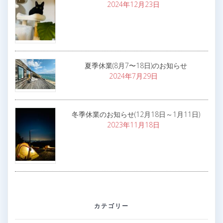
2024年12月23日
夏季休業(8月7〜18日)のお知らせ
2024年7月29日
冬季休業のお知らせ(12月18日～1月11日)
2023年11月18日
カテゴリー