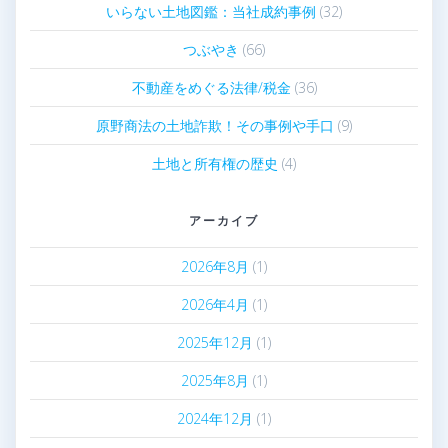
いらない土地図鑑：当社成約事例
(32)
つぶやき
(66)
不動産をめぐる法律/税金
(36)
原野商法の土地詐欺！その事例や手口
(9)
土地と所有権の歴史
(4)
アーカイブ
2026年8月
(1)
2026年4月
(1)
2025年12月
(1)
2025年8月
(1)
2024年12月
(1)