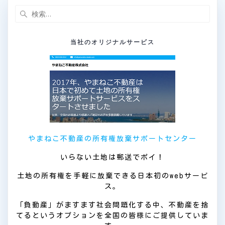
検
索:
当社のオリジナルサービス
やまねこ不動産の所有権放棄サポートセンター
いらない土地は郵送でポイ！
土地の所有権を手軽に放棄できる日本初のwebサービ
ス。
「負動産」がますます社会問題化する中、不動産を捨
てるというオプションを全国の皆様にご提供していま