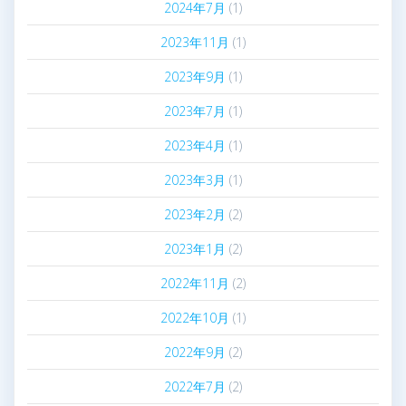
2024年7月
(1)
2023年11月
(1)
2023年9月
(1)
2023年7月
(1)
2023年4月
(1)
2023年3月
(1)
2023年2月
(2)
2023年1月
(2)
2022年11月
(2)
2022年10月
(1)
2022年9月
(2)
2022年7月
(2)