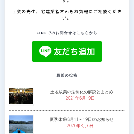
す。
士業の先生、宅建業者さんもお気軽にご相談くださ
い。
LINEでのお問合せはこちらから
最近の投稿
土地放棄の法制化の解説とまとめ
2021年6月19日
夏季休業(8月11～19日)のお知らせ
2026年8月6日