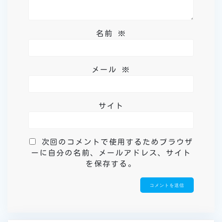
名前
※
メール
※
サイト
次回のコメントで使用するためブラウザ
ーに自分の名前、メールアドレス、サイト
を保存する。