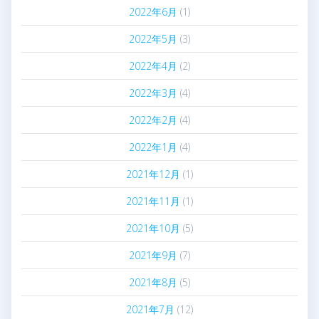
2022年6月
(1)
2022年5月
(3)
2022年4月
(2)
2022年3月
(4)
2022年2月
(4)
2022年1月
(4)
2021年12月
(1)
2021年11月
(1)
2021年10月
(5)
2021年9月
(7)
2021年8月
(5)
2021年7月
(12)