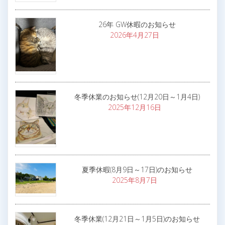
26年 GW休暇のお知らせ
2026年4月27日
冬季休業のお知らせ(12月20日～1月4日)
2025年12月16日
夏季休暇(8月9日～17日)のお知らせ
2025年8月7日
冬季休業(12月21日～1月5日)のお知らせ