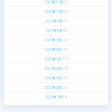
2021年11月
(1)
2021年10月
(5)
2021年9月
(7)
2021年8月
(5)
2021年7月
(12)
2021年6月
(15)
2021年5月
(11)
2021年4月
(13)
2021年3月
(15)
2021年2月
(15)
2021年1月
(3)