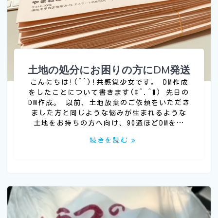
土地の処分にお困りの方にDM発送
こんにちは!(^^)!共感覚少女です。 DM作成
をしたことについて書きます(#^.^#) 先日の
DM作成。 以前、土地放棄のご依頼をいただき
ました方と同じような悩みが生まれるような
土地をお持ちの方へ向け、90通ほどDMを…
続きを読む