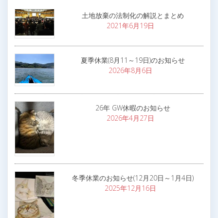
土地放棄の法制化の解説とまとめ
2021年6月19日
夏季休業(8月11～19日)のお知らせ
2026年8月6日
26年 GW休暇のお知らせ
2026年4月27日
冬季休業のお知らせ(12月20日～1月4日)
2025年12月16日