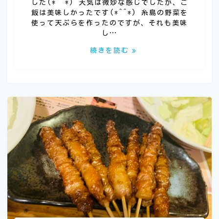
した(*^^*) 天気は微妙な感じでしたが、ご
飯は美味しかったです(*^^*) 糸島の野菜を
使って天ぷらを作ったのですが、それも美味
し…
続きを読む