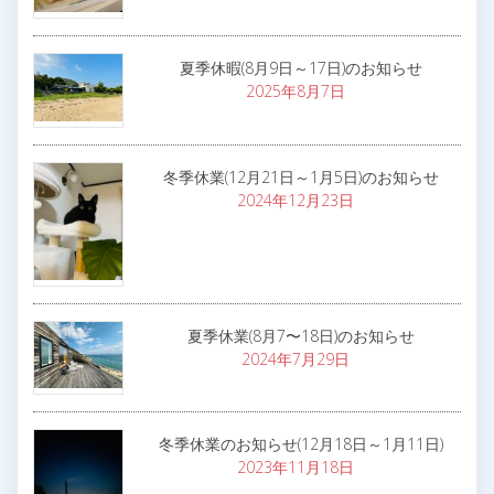
夏季休暇(8月9日～17日)のお知らせ
2025年8月7日
冬季休業(12月21日～1月5日)のお知らせ
2024年12月23日
夏季休業(8月7〜18日)のお知らせ
2024年7月29日
冬季休業のお知らせ(12月18日～1月11日)
2023年11月18日