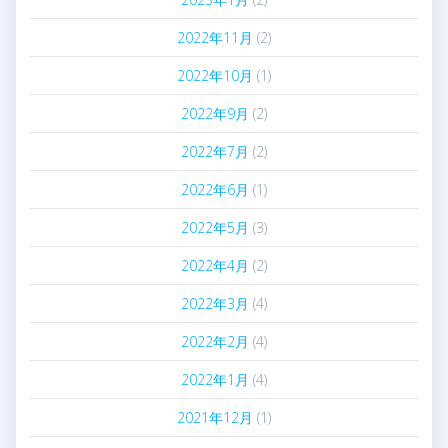
2022年11月
(2)
2022年10月
(1)
2022年9月
(2)
2022年7月
(2)
2022年6月
(1)
2022年5月
(3)
2022年4月
(2)
2022年3月
(4)
2022年2月
(4)
2022年1月
(4)
2021年12月
(1)