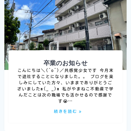
卒業のお知らせ
こんにちは＼(^o^)／共感覚少女です 今月末
で退社することになりました。。 ブログを楽
しみにしていた方々、いままでありがとうご
ざいましたm(_ _)m 私がやまねこ不動産で学
んだことは次の職場でも活かせるので感謝で
す😭…
続きを読む