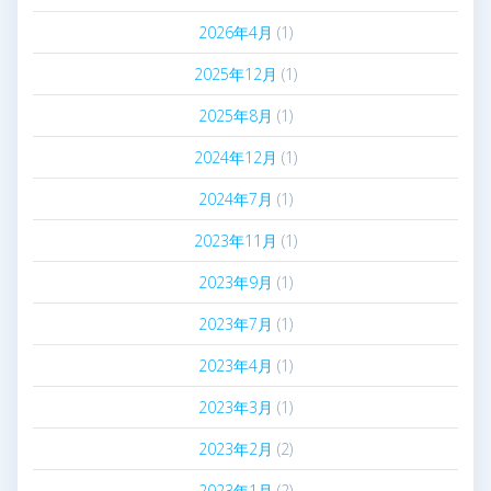
2026年4月
(1)
2025年12月
(1)
2025年8月
(1)
2024年12月
(1)
2024年7月
(1)
2023年11月
(1)
2023年9月
(1)
2023年7月
(1)
2023年4月
(1)
2023年3月
(1)
2023年2月
(2)
2023年1月
(2)