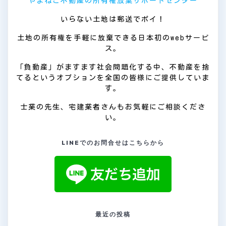
やまねこ不動産の所有権放棄サポートセンター
いらない土地は郵送でポイ！
土地の所有権を手軽に放棄できる日本初のwebサービ
ス。
「負動産」がますます社会問題化する中、不動産を捨
てるというオプションを全国の皆様にご提供していま
す。
士業の先生、宅建業者さんもお気軽にご相談くださ
い。
LINEでのお問合せはこちらから
最近の投稿