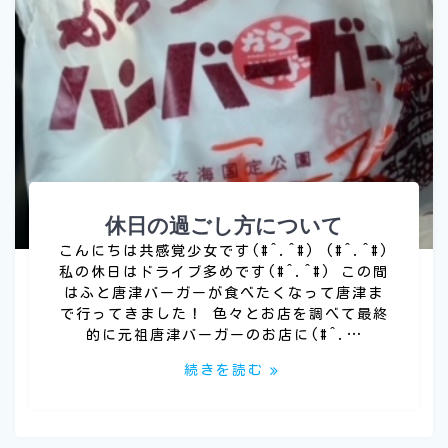
休日の過ごし方について
こんにちは共感覚少女です(#^.^#) (#^.^#)
私の休日はドライブ多めです(#^.^#) この間
はふと唐津バーガーが食べたくなって唐津ま
で行ってきました！ 色々とお店を調べて最終
的に元祖唐津バーガーのお店に(#^.…
続きを読む