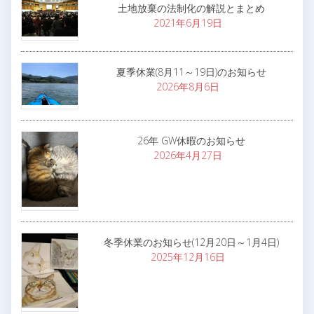
土地放棄の法制化の解説とまとめ
2021年6月19日
夏季休業(8月11～19日)のお知らせ
2026年8月6日
26年 GW休暇のお知らせ
2026年4月27日
冬季休業のお知らせ(12月20日～1月4日)
2025年12月16日