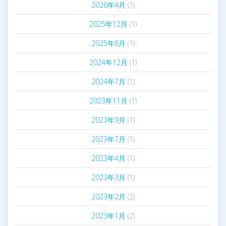
2026年4月
(1)
2025年12月
(1)
2025年8月
(1)
2024年12月
(1)
2024年7月
(1)
2023年11月
(1)
2023年9月
(1)
2023年7月
(1)
2023年4月
(1)
2023年3月
(1)
2023年2月
(2)
2023年1月
(2)