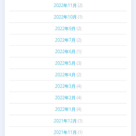
2022年11月
(2)
2022年10月
(1)
2022年9月
(2)
2022年7月
(2)
2022年6月
(1)
2022年5月
(3)
2022年4月
(2)
2022年3月
(4)
2022年2月
(4)
2022年1月
(4)
2021年12月
(1)
2021年11月
(1)