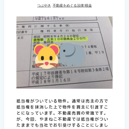
つぶやき
,
不動産をめぐる法律/税金
抵当権がついている物件。通常は売主の方で
抵当権を抹消した上で物件を買主に引渡すこ
とになっています。不動産売買の常識です。
が、今回、やまねこ不動産では抵当権がつい
たままでも当社でお引受けすることにしまし