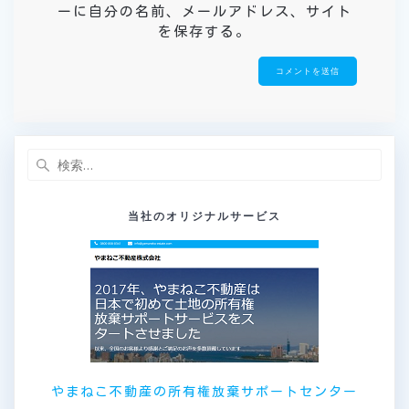
ーに自分の名前、メールアドレス、サイト
を保存する。
検
索:
当社のオリジナルサービス
やまねこ不動産の所有権放棄サポートセンター