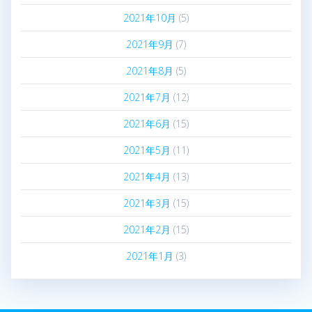
2021年10月
(5)
2021年9月
(7)
2021年8月
(5)
2021年7月
(12)
2021年6月
(15)
2021年5月
(11)
2021年4月
(13)
2021年3月
(15)
2021年2月
(15)
2021年1月
(3)