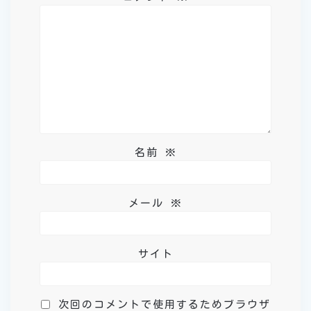
ン
名前
※
メール
※
サイト
次回のコメントで使用するためブラウザ