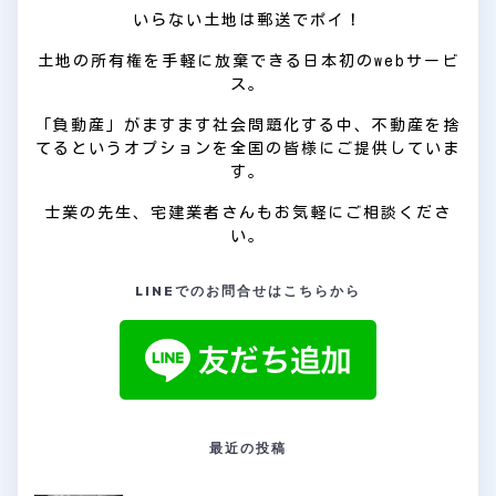
いらない土地は郵送でポイ！
土地の所有権を手軽に放棄できる日本初のwebサービ
ス。
「負動産」がますます社会問題化する中、不動産を捨
てるというオプションを全国の皆様にご提供していま
す。
士業の先生、宅建業者さんもお気軽にご相談くださ
い。
LINEでのお問合せはこちらから
最近の投稿