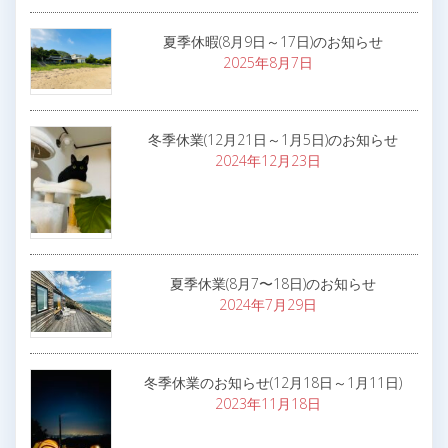
夏季休暇(8月9日～17日)のお知らせ
2025年8月7日
冬季休業(12月21日～1月5日)のお知らせ
2024年12月23日
夏季休業(8月7〜18日)のお知らせ
2024年7月29日
冬季休業のお知らせ(12月18日～1月11日)
2023年11月18日