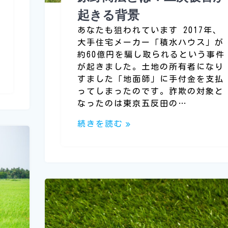
起きる背景
あなたも狙われています 2017年、
大手住宅メーカー「積水ハウス」が
約60億円を騙し取られるという事件
が起きました。土地の所有者になり
すました「地面師」に手付金を支払
ってしまったのです。詐欺の対象と
なったのは東京五反田の…
続きを読む