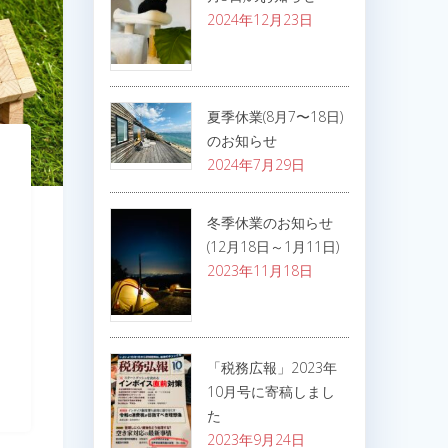
2024年12月23日
夏季休業(8月7〜18日)
のお知らせ
2024年7月29日
冬季休業のお知らせ
(12月18日～1月11日)
2023年11月18日
「税務広報」2023年
10月号に寄稿しまし
た
2023年9月24日