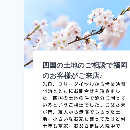
四国の土地のご相談で福岡
のお客様がご来店♪
先日、フリーダイヤルから営業時間
開始とともにお問合せを頂きまし
た。四国の土地の件で処分に困って
いるというご相談でした。お父さま
が昔、友人から無償でもらった土
地。小さいなお家も建ってたけど何
十年も空家。お父さまは入院中で