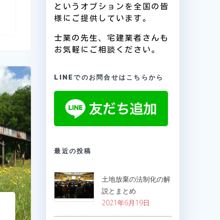
というオプションを全国の皆
様にご提供しています。
士業の先生、宅建業者さんも
お気軽にご相談ください。
LINEでのお問合せはこちらから
最近の投稿
土地放棄の法制化の解
説とまとめ
2021年6月19日