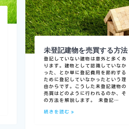
未登記建物を売買する方法
登記していない建物は意外と多くあ
ります。建物として認識していなか
った、とか単に登記費用を節約する
ために登記していなかったという理
由からです。こうした未登記建物の
売買はどのように行われるのか、そ
の方法を解説します。 未登記…
続きを読む