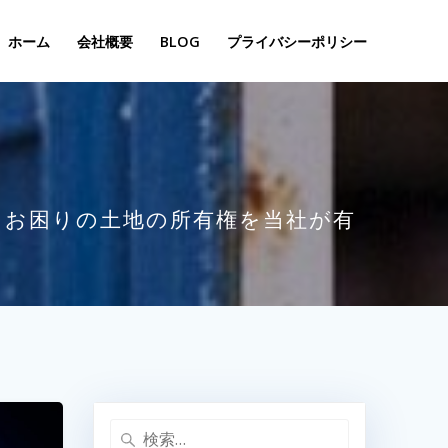
ホーム
会社概要
BLOG
プライバシーポリシー
。お困りの土地の所有権を当社が有
検