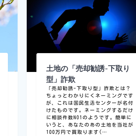
土地の「売却勧誘-下取り
型」詐欺
「売却勧誘-下取り型」詐欺とは？
ちょっとわかりにくネーミングです
が、これは国民生活センターが名付
けたものです。ネーミングするだけ
に相談件数NO1のようです。簡単に
いうと、あなたのあの土地を当社が
100万円で買取ります(…