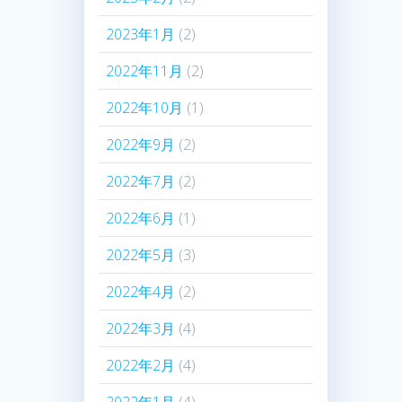
2023年1月
(2)
2022年11月
(2)
2022年10月
(1)
2022年9月
(2)
2022年7月
(2)
2022年6月
(1)
2022年5月
(3)
2022年4月
(2)
2022年3月
(4)
2022年2月
(4)