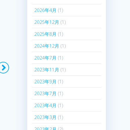
2026年4月
(1)
2025年12月
(1)
2025年8月
(1)
2024年12月
(1)
2024年7月
(1)
2023年11月
(1)
2023年9月
(1)
2023年7月
(1)
2023年4月
(1)
2023年3月
(1)
2023年2月
(2)