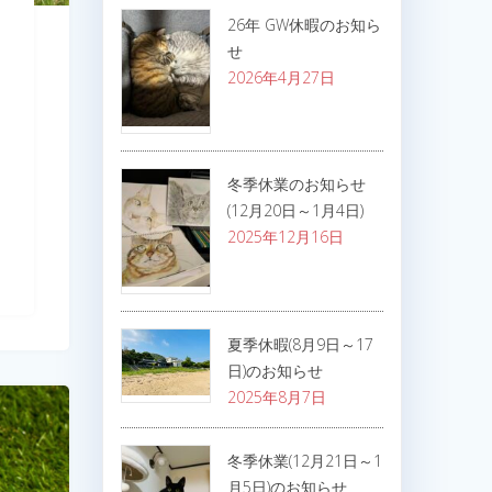
26年 GW休暇のお知ら
せ
2026年4月27日
冬季休業のお知らせ
(12月20日～1月4日)
2025年12月16日
夏季休暇(8月9日～17
日)のお知らせ
2025年8月7日
冬季休業(12月21日～1
月5日)のお知らせ