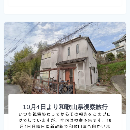
10月4日より和歌山県視察旅行
いつも視察終わってからその報告をこのブロ
グでしていますが、今回は視察予告です。10
月4日月曜日に新幹線で和歌山県へ向かいま