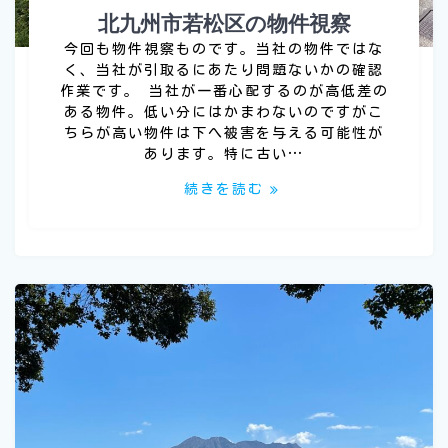
北九州市若松区の物件視察
今回も物件視察ものです。当社の物件ではな
く、当社が引取るにあたり問題ないかの確認
作業です。 当社が一番心配するのが高低差の
ある物件。低い分にはかまわないのですがこ
ちらが高い物件は下へ被害を与える可能性が
あります。特に古い…
続きを読む