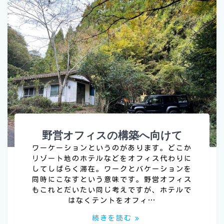
野営オフィスの構築へ向けて
ワーケーションというのがあります。どこか
リゾート地のホテルなどをオフィス代わりに
してしばらく滞在。ワークとバケーションを
同時にこなすという意味です。野営オフィス
もこれとだいたい同じ考えですが、ホテルで
はなくテントをオフィ…
続きを読む