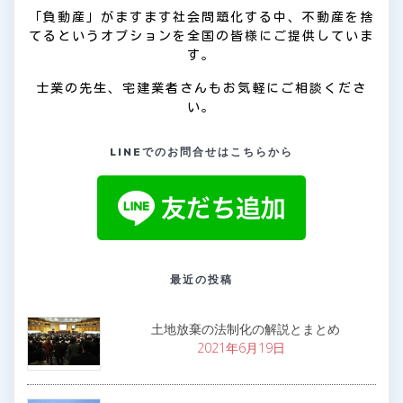
「負動産」がますます社会問題化する中、不動産を捨
てるというオプションを全国の皆様にご提供していま
す。
士業の先生、宅建業者さんもお気軽にご相談くださ
い。
LINEでのお問合せはこちらから
最近の投稿
土地放棄の法制化の解説とまとめ
2021年6月19日