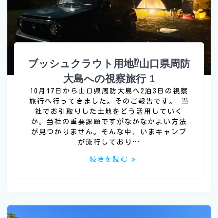
ブッシュクラウト用地⁉山口県周防
大島への視察旅行 1
10月17日から山口県周防大島へ2泊3日の視察
旅行へ行ってきました。そのご報告です。 当
社でお引取りした土地をどう活用していく
か。当社の重要課題ですがなかなかよい方法
が見つかりません。そんな中、いまキャンプ
が流行しており…
続きを読む