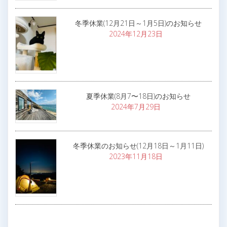
冬季休業(12月21日～1月5日)のお知らせ
2024年12月23日
夏季休業(8月7〜18日)のお知らせ
2024年7月29日
冬季休業のお知らせ(12月18日～1月11日)
2023年11月18日