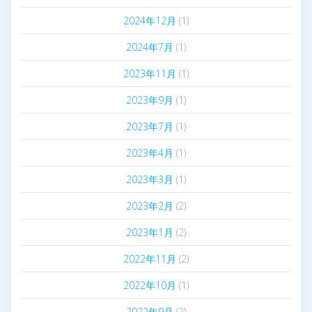
2024年12月
(1)
2024年7月
(1)
2023年11月
(1)
2023年9月
(1)
2023年7月
(1)
2023年4月
(1)
2023年3月
(1)
2023年2月
(2)
2023年1月
(2)
2022年11月
(2)
2022年10月
(1)
2022年9月
(2)