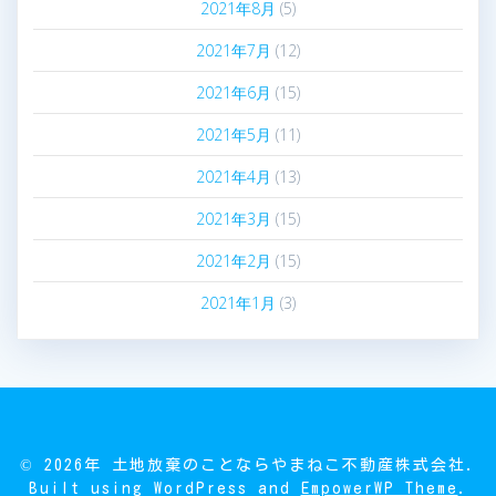
2021年8月
(5)
2021年7月
(12)
2021年6月
(15)
2021年5月
(11)
2021年4月
(13)
2021年3月
(15)
2021年2月
(15)
2021年1月
(3)
© 2026年 土地放棄のことならやまねこ不動産株式会社.
Built using WordPress and
EmpowerWP Theme
.