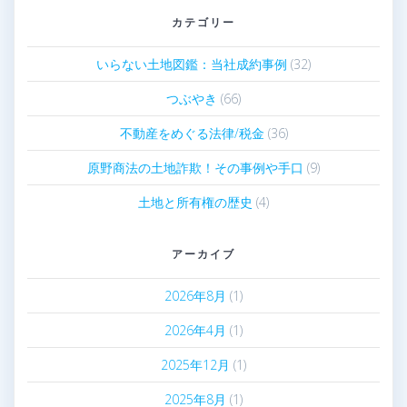
カテゴリー
いらない土地図鑑：当社成約事例
(32)
つぶやき
(66)
不動産をめぐる法律/税金
(36)
原野商法の土地詐欺！その事例や手口
(9)
土地と所有権の歴史
(4)
アーカイブ
2026年8月
(1)
2026年4月
(1)
2025年12月
(1)
2025年8月
(1)