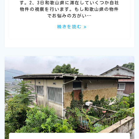
す。2、3日和歌山県に滞在していくつか自社
物件の視察を行います。もし和歌山県の物件
でお悩みの方がい…
続きを読む