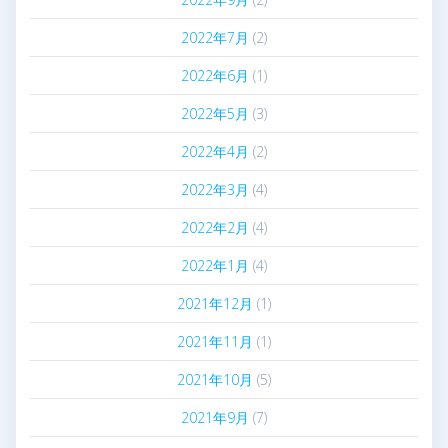
2022年7月
(2)
2022年6月
(1)
2022年5月
(3)
2022年4月
(2)
2022年3月
(4)
2022年2月
(4)
2022年1月
(4)
2021年12月
(1)
2021年11月
(1)
2021年10月
(5)
2021年9月
(7)