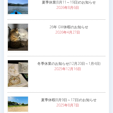
夏季休業(8月11～19日)のお知らせ
2026年8月6日
26年 GW休暇のお知らせ
2026年4月27日
冬季休業のお知らせ(12月20日～1月4日)
2025年12月16日
夏季休暇(8月9日～17日)のお知らせ
2025年8月7日