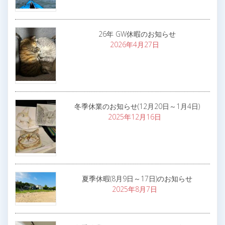
26年 GW休暇のお知らせ
2026年4月27日
冬季休業のお知らせ(12月20日～1月4日)
2025年12月16日
夏季休暇(8月9日～17日)のお知らせ
2025年8月7日