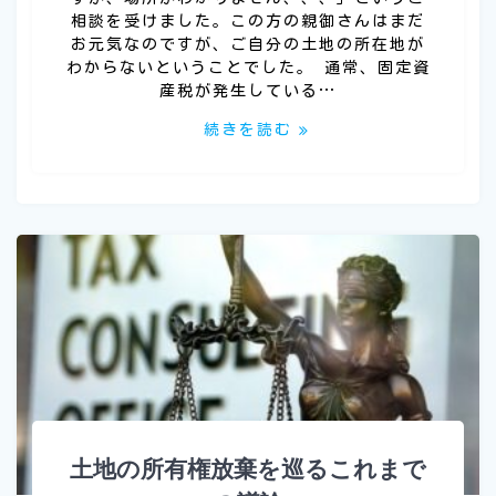
相談を受けました。この方の親御さんはまだ
お元気なのですが、ご自分の土地の所在地が
わからないということでした。 通常、固定資
産税が発生している…
続きを読む
土地の所有権放棄を巡るこれまで