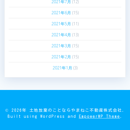
2021年7月
(12)
2021年6月
(15)
2021年5月
(11)
2021年4月
(13)
2021年3月
(15)
2021年2月
(15)
2021年1月
(3)
© 2026年 土地放棄のことならやまねこ不動産株式会社.
Built using WordPress and
EmpowerWP Theme
.