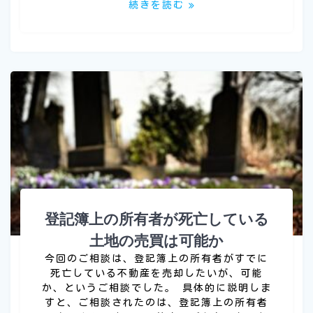
続きを読む
登記簿上の所有者が死亡している
土地の売買は可能か
今回のご相談は、登記簿上の所有者がすでに
死亡している不動産を売却したいが、可能
か、というご相談でした。 具体的に説明しま
すと、ご相談されたのは、登記簿上の所有者