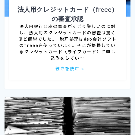
法人用クレジットカード（freee）
の審査承認
法人用銀行口座の審査がすごく厳しいのに対
し、法人用のクレジットカードの審査は驚く
ほど簡単でした。 税理処理はWeb会計ソフト
のfreeeを使っています。そこが提携してい
るクレジットカード（ライフカード）に申し
込みをしてい…
続きを読む