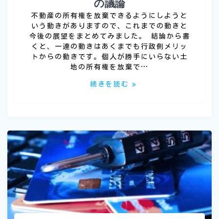
の議論
不動産の所有権を放棄できるようにしようと
いう動きがありますので、これまでの動きと
今後の展望をまとめてみました。 結論から書
くと、一連の動きはあくまでも行政側メリッ
トからの動きです。個人が勝手にいらない土
地の所有権を放棄で…
続きを読む