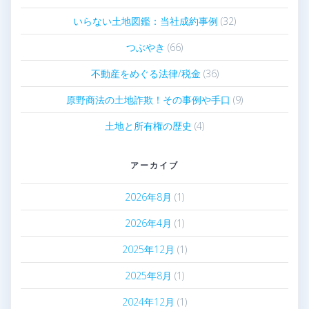
いらない土地図鑑：当社成約事例
(32)
つぶやき
(66)
不動産をめぐる法律/税金
(36)
原野商法の土地詐欺！その事例や手口
(9)
土地と所有権の歴史
(4)
アーカイブ
2026年8月
(1)
2026年4月
(1)
2025年12月
(1)
2025年8月
(1)
2024年12月
(1)