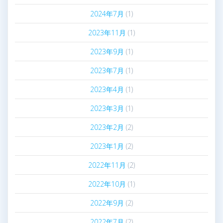
2024年7月
(1)
2023年11月
(1)
2023年9月
(1)
2023年7月
(1)
2023年4月
(1)
2023年3月
(1)
2023年2月
(2)
2023年1月
(2)
2022年11月
(2)
2022年10月
(1)
2022年9月
(2)
2022年7月
(2)