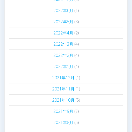
2022年6月
(1)
2022年5月
(3)
2022年4月
(2)
2022年3月
(4)
2022年2月
(4)
2022年1月
(4)
2021年12月
(1)
2021年11月
(1)
2021年10月
(5)
2021年9月
(7)
2021年8月
(5)