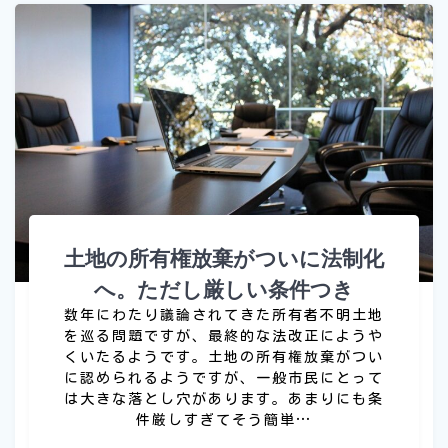
土地の所有権放棄がついに法制化
へ。ただし厳しい条件つき
数年にわたり議論されてきた所有者不明土地
を巡る問題ですが、最終的な法改正にようや
くいたるようです。土地の所有権放棄がつい
に認められるようですが、一般市民にとって
は大きな落とし穴があります。あまりにも条
件厳しすぎてそう簡単…