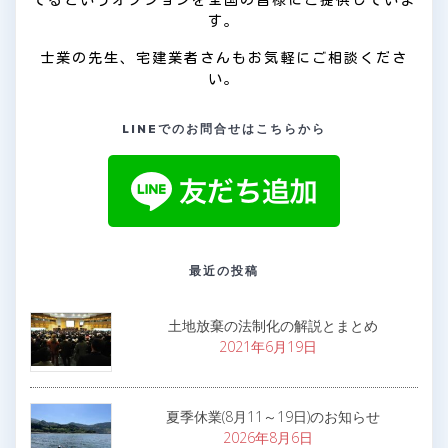
す。
士業の先生、宅建業者さんもお気軽にご相談くださ
い。
LINEでのお問合せはこちらから
最近の投稿
土地放棄の法制化の解説とまとめ
2021年6月19日
夏季休業(8月11～19日)のお知らせ
2026年8月6日