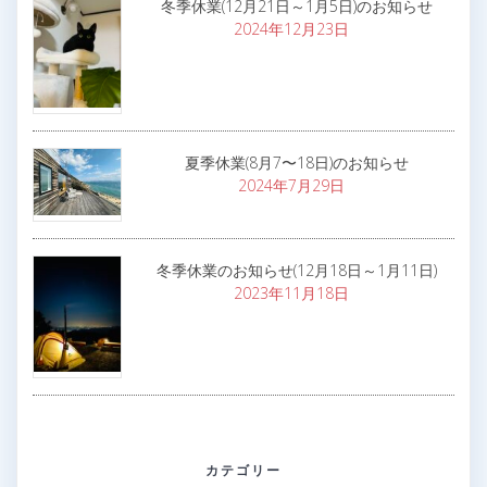
冬季休業(12月21日～1月5日)のお知らせ
2024年12月23日
夏季休業(8月7〜18日)のお知らせ
2024年7月29日
冬季休業のお知らせ(12月18日～1月11日)
2023年11月18日
カテゴリー